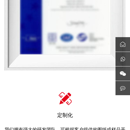
定制化
我们拥有强大的研发团队，可根据客户提供的图纸或样品开