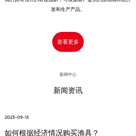
发和生产产品。
查看更多
新闻中心
新闻资讯
2023-09-13
如何根据经济情况购买渔具？