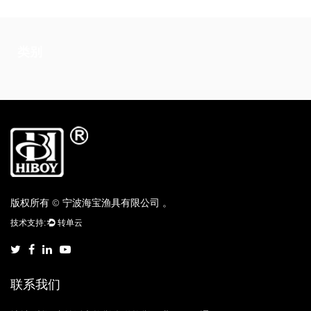
类别
版权所有 © 宁波海宝渔具有限公司 。
联系我们