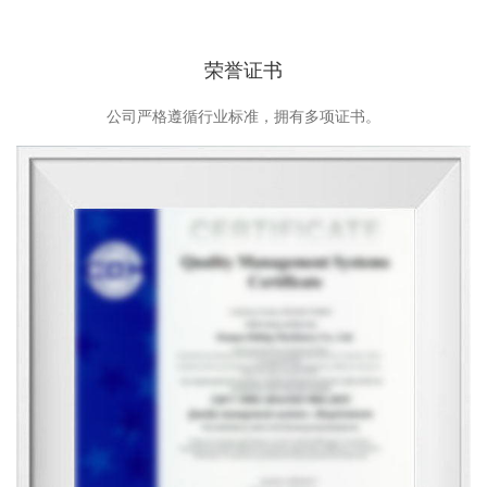
荣誉证书
公司严格遵循行业标准，拥有多项证书。