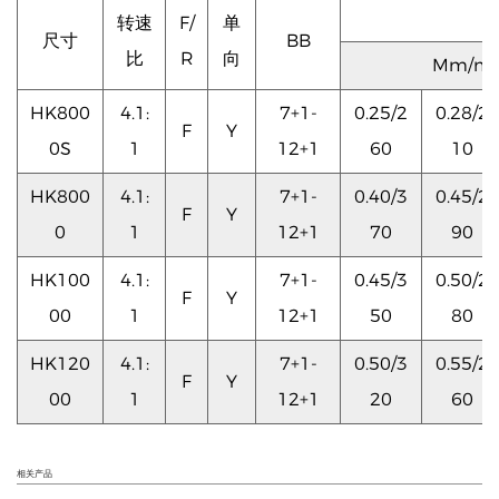
转速
F/
单
尺寸
BB
比
R
向
Mm/m
HK800
4.1:
7+1-
0.25/2
0.28/2
F
Y
0S
1
12+1
60
10
HK800
4.1:
7+1-
0.40/3
0.45/2
F
Y
0
1
12+1
70
90
HK100
4.1:
7+1-
0.45/3
0.50/2
F
Y
00
1
12+1
50
80
HK120
4.1:
7+1-
0.50/3
0.55/2
F
Y
00
1
12+1
20
60
相关产品