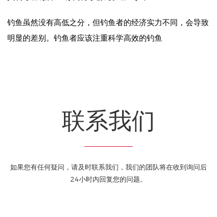
钓鱼虽然没有高低之分，但钓鱼者的经济实力不同，会导致
明显的差别。钓鱼者应该注重科学高效的钓鱼
联系我们
如果您有任何疑问，请及时联系我们，我们的团队将在收到询问后
24小时内回复您的问题。